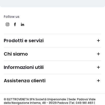
Follow us
Prodotti e servizi
Chi siamo
Informazioni utili
Assistenza clienti
© ELETTROVENETA SPA Società Unipersonale | Sede: Padova Viale
della Navigazione Interna, 48 - 35129 Padova |Tel. 049 981 4611 |