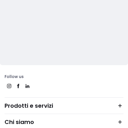
Follow us
Prodotti e servizi
Chi siamo