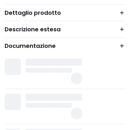
Dettaglio prodotto
Descrizione estesa
Documentazione