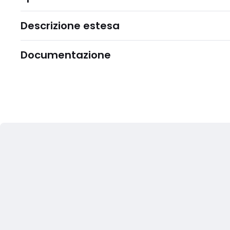
Descrizione estesa
Documentazione