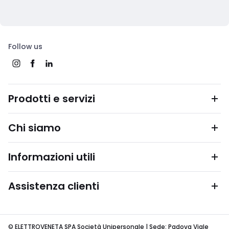
Follow us
Prodotti e servizi
Chi siamo
Informazioni utili
Assistenza clienti
© ELETTROVENETA SPA Società Unipersonale | Sede: Padova Viale