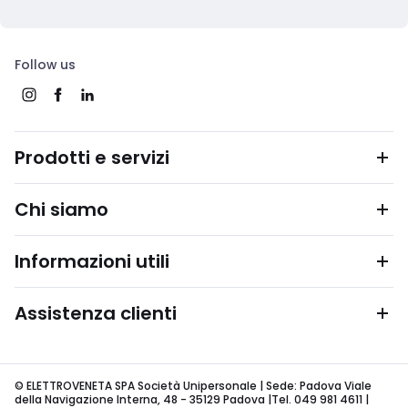
Follow us
Prodotti e servizi
Chi siamo
Informazioni utili
Assistenza clienti
© ELETTROVENETA SPA Società Unipersonale | Sede: Padova Viale
della Navigazione Interna, 48 - 35129 Padova |Tel. 049 981 4611 |