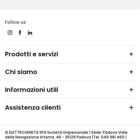
Follow us
Prodotti e servizi
Chi siamo
Informazioni utili
Assistenza clienti
© ELETTROVENETA SPA Società Unipersonale | Sede: Padova Viale
della Navigazione Interna, 48 - 35129 Padova |Tel. 049 981 4611 |