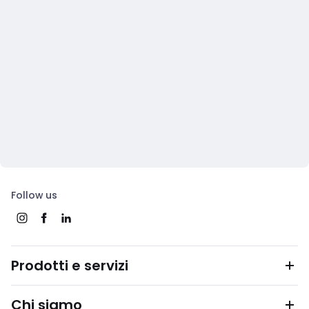
Follow us
Prodotti e servizi
Chi siamo