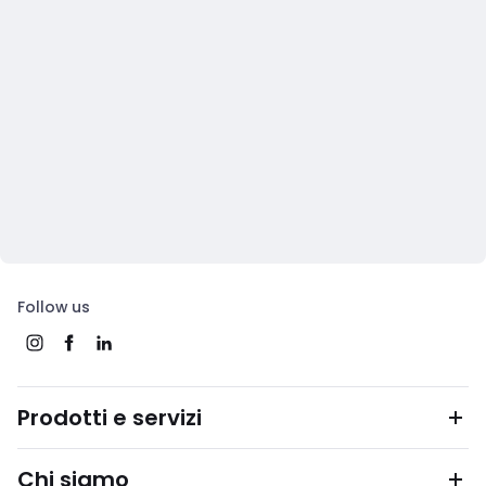
Follow us
Prodotti e servizi
Chi siamo