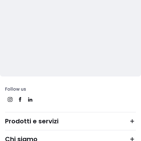
Follow us
Prodotti e servizi
Chi siamo