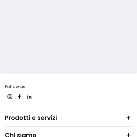
Follow us
Prodotti e servizi
Chi siamo