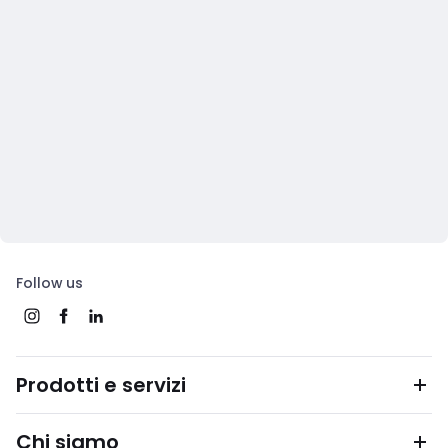
Follow us
Prodotti e servizi
Chi siamo