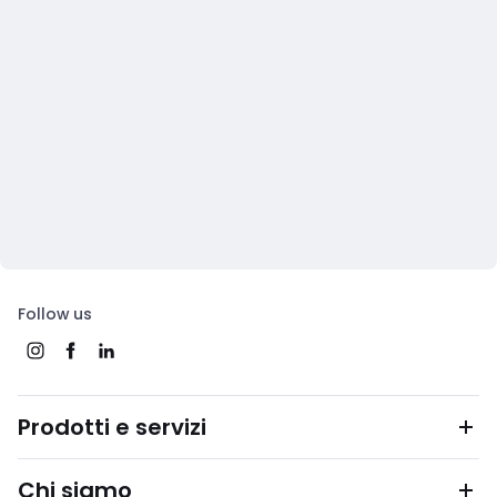
Follow us
Prodotti e servizi
Chi siamo