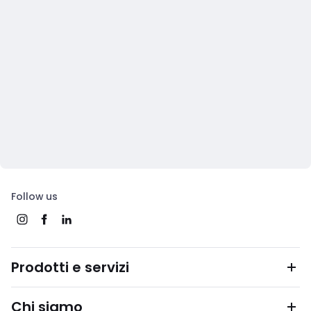
Follow us
Prodotti e servizi
Chi siamo