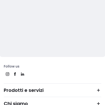
Follow us
Prodotti e servizi
Chi siamo