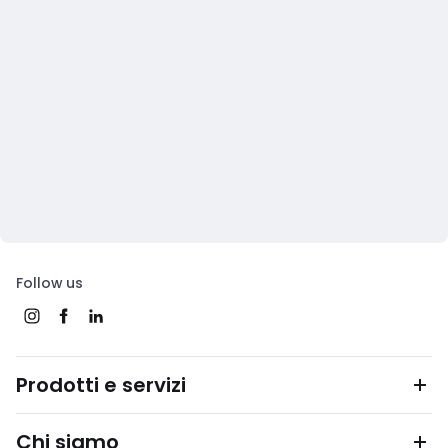
Follow us
Prodotti e servizi
Chi siamo