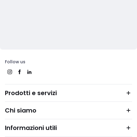
Follow us
Prodotti e servizi
Chi siamo
Informazioni utili