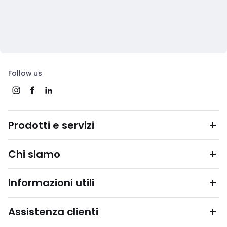
Follow us
Prodotti e servizi
Chi siamo
Informazioni utili
Assistenza clienti