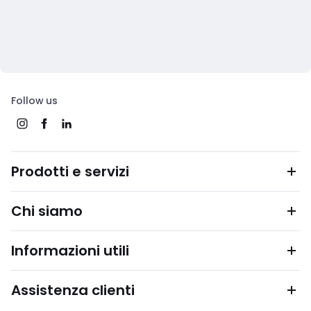
Follow us
Prodotti e servizi
Chi siamo
Informazioni utili
Assistenza clienti