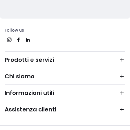
Follow us
Prodotti e servizi
Chi siamo
Informazioni utili
Assistenza clienti