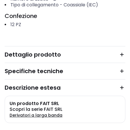
Tipo di collegamento
-
Coassiale (IEC)
Confezione
12
PZ
Dettaglio prodotto
Specifiche tecniche
Descrizione estesa
Un prodotto FAIT SRL
Scopri la serie FAIT SRL
Derivatori a larga banda