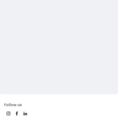
Follow us