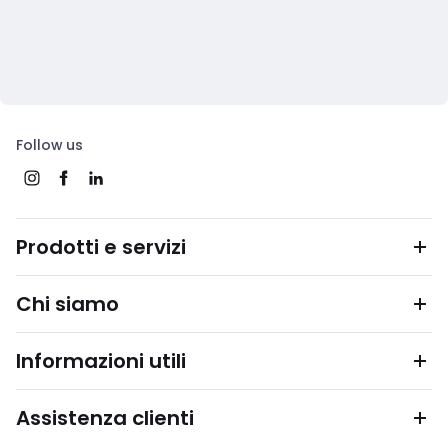
Follow us
Prodotti e servizi
Chi siamo
Informazioni utili
Assistenza clienti