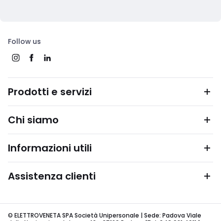
Follow us
Prodotti e servizi
Chi siamo
Informazioni utili
Assistenza clienti
© ELETTROVENETA SPA Società Unipersonale | Sede: Padova Viale