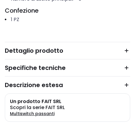
Confezione
1
PZ
Dettaglio prodotto
Specifiche tecniche
Descrizione estesa
Un prodotto FAIT SRL
Scopri la serie FAIT SRL
Multiswitch passanti