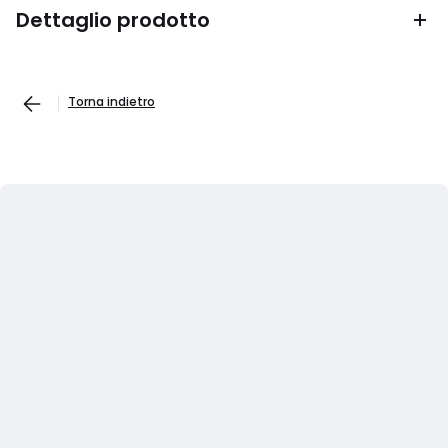
Dettaglio prodotto
Torna indietro