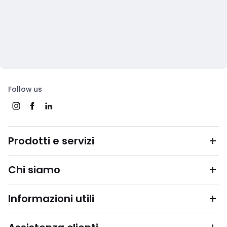
Follow us
Prodotti e servizi
Chi siamo
Informazioni utili