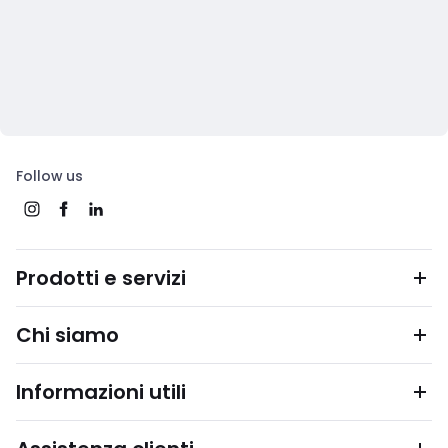
Follow us
Prodotti e servizi
Chi siamo
Informazioni utili