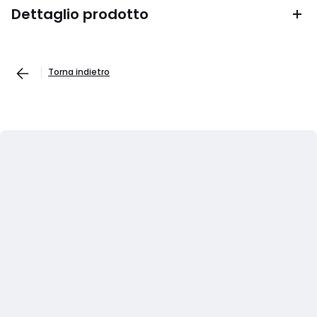
Dettaglio prodotto
Torna indietro