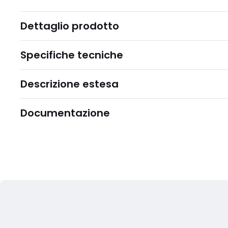
Dettaglio prodotto
Specifiche tecniche
Descrizione estesa
Documentazione