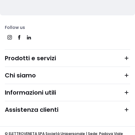
Follow us
Prodotti e servizi
Chi siamo
Informazioni utili
Assistenza clienti
© ELETTROVENETA SPA Società Unipersonale | Sede: Padova Viale