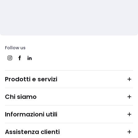
Follow us
Prodotti e servizi
Chi siamo
Informazioni utili
Assistenza clienti