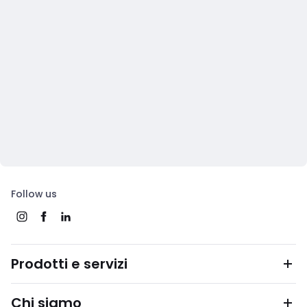
Follow us
Prodotti e servizi
Chi siamo