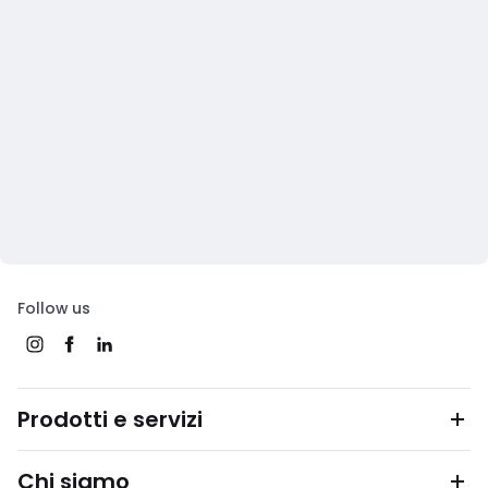
Follow us
Prodotti e servizi
Chi siamo