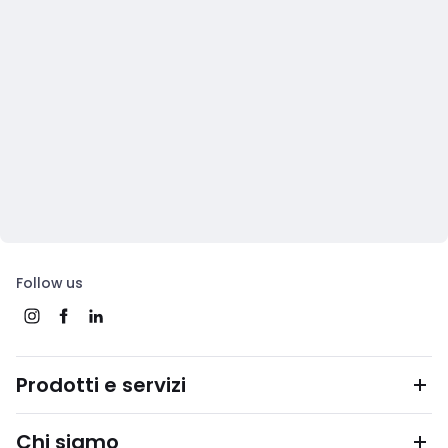
Follow us
Prodotti e servizi
Chi siamo