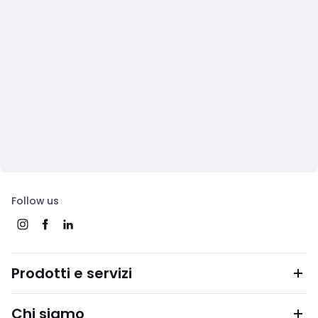
Follow us
Prodotti e servizi
Chi siamo