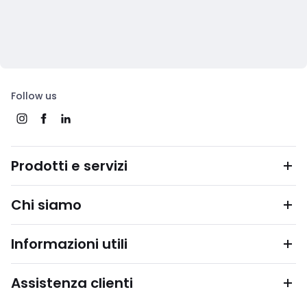
Follow us
Prodotti e servizi
Chi siamo
Informazioni utili
Assistenza clienti