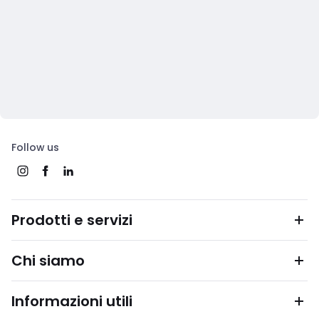
Follow us
Prodotti e servizi
Chi siamo
Informazioni utili