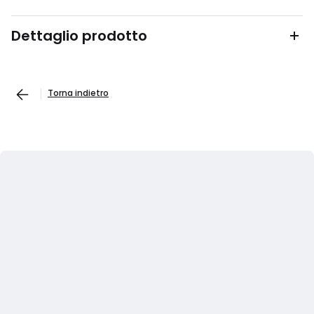
Dettaglio prodotto
Torna indietro