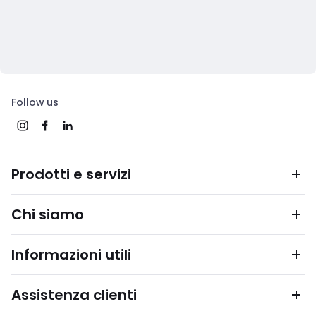
Follow us
Prodotti e servizi
Chi siamo
Informazioni utili
Assistenza clienti