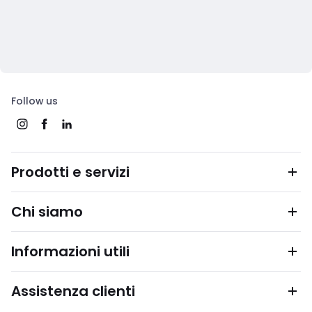
Follow us
Prodotti e servizi
Chi siamo
Informazioni utili
Assistenza clienti