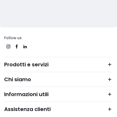
Follow us
Prodotti e servizi
Chi siamo
Informazioni utili
Assistenza clienti