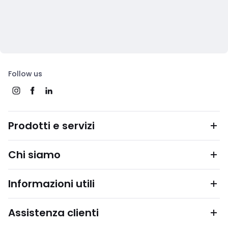
Follow us
Prodotti e servizi
Chi siamo
Informazioni utili
Assistenza clienti