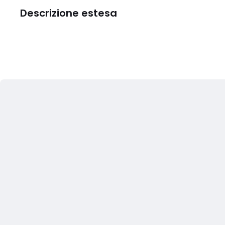
Descrizione estesa