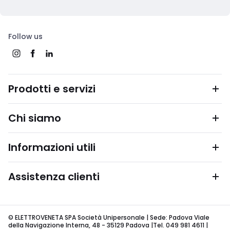
Follow us
Prodotti e servizi
Chi siamo
Informazioni utili
Assistenza clienti
© ELETTROVENETA SPA Società Unipersonale | Sede: Padova Viale
della Navigazione Interna, 48 - 35129 Padova |Tel. 049 981 4611 |