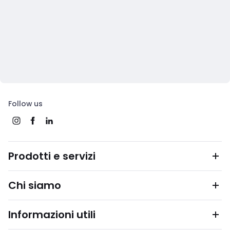
Follow us
Prodotti e servizi
Chi siamo
Informazioni utili