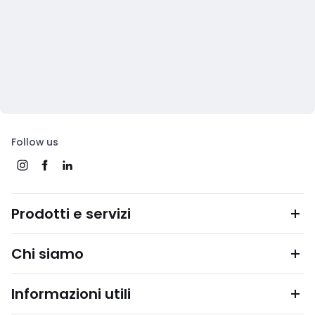
Follow us
Prodotti e servizi
Chi siamo
Informazioni utili