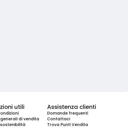
ioni utili
Assistenza clienti
condizioni
Domande frequenti
 generali di vendita
Contattaci
 sostenibilità
Trova Punti Vendita