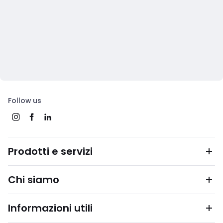
Follow us
Prodotti e servizi
Chi siamo
Informazioni utili