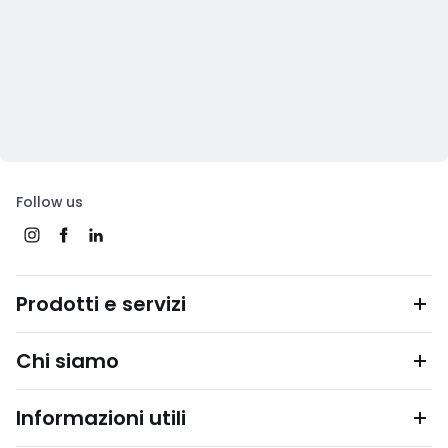
Follow us
Prodotti e servizi
Chi siamo
Informazioni utili