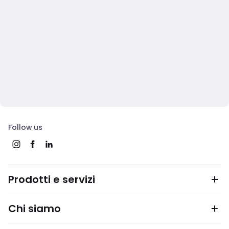
Follow us
Prodotti e servizi
Chi siamo