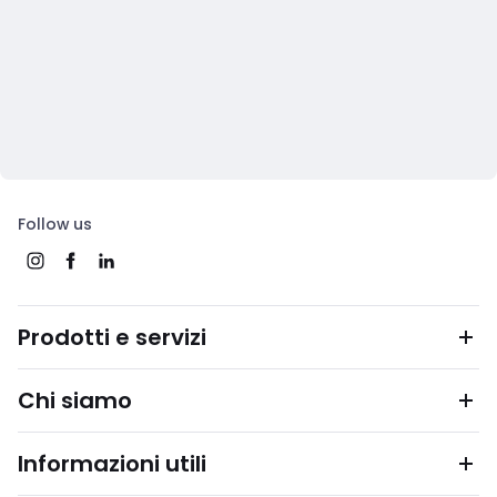
Follow us
Prodotti e servizi
Chi siamo
Informazioni utili