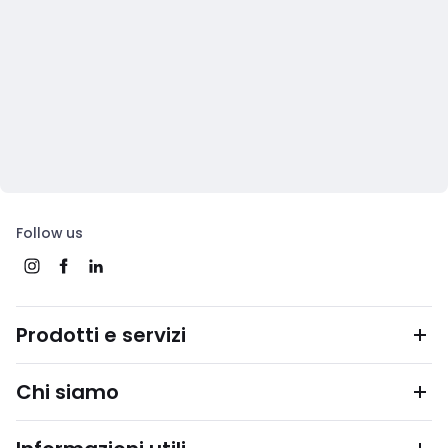
Follow us
Prodotti e servizi
Chi siamo