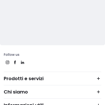
Follow us
Prodotti e servizi
Chi siamo