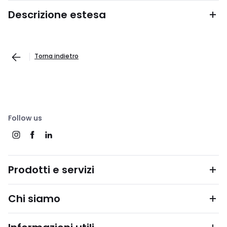
Descrizione estesa
Torna indietro
Follow us
Prodotti e servizi
Chi siamo