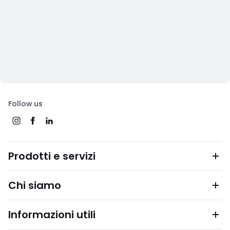
Follow us
Prodotti e servizi
Chi siamo
Informazioni utili